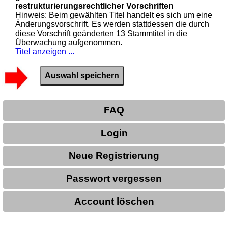
restrukturierungsrechtlicher Vorschriften
Hinweis: Beim gewählten Titel handelt es sich um eine
Änderungsvorschrift. Es werden stattdessen die durch
diese Vorschrift geänderten 13 Stammtitel in die
Überwachung aufgenommen.
Titel anzeigen ...
FAQ
Login
Neue Registrierung
Passwort vergessen
Account löschen