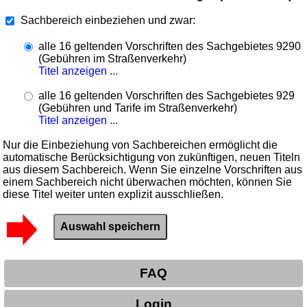
Sachbereich einbeziehen und zwar:
alle 16 geltenden Vorschriften des Sachgebietes 9290
(Gebühren im Straßenverkehr)
Titel anzeigen ...
alle 16 geltenden Vorschriften des Sachgebietes 929
(Gebühren und Tarife im Straßenverkehr)
Titel anzeigen ...
Nur die Einbeziehung von Sachbereichen ermöglicht die
automatische Berücksichtigung von zukünftigen, neuen Titeln
aus diesem Sachbereich. Wenn Sie einzelne Vorschriften aus
einem Sachbereich nicht überwachen möchten, können Sie
diese Titel weiter unten explizit ausschließen.
FAQ
Login