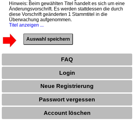
Hinweis: Beim gewählten Titel handelt es sich um eine
Änderungsvorschrift. Es werden stattdessen die durch
diese Vorschrift geänderten 1 Stammtitel in die
Überwachung aufgenommen.
Titel anzeigen ...
FAQ
Login
Neue Registrierung
Passwort vergessen
Account löschen