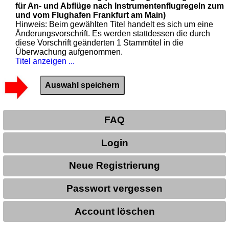
für An- und Abflüge nach Instrumentenflugregeln zum
und vom Flughafen Frankfurt am Main)
Hinweis: Beim gewählten Titel handelt es sich um eine
Änderungsvorschrift. Es werden stattdessen die durch
diese Vorschrift geänderten 1 Stammtitel in die
Überwachung aufgenommen.
Titel anzeigen ...
FAQ
Login
Neue Registrierung
Passwort vergessen
Account löschen