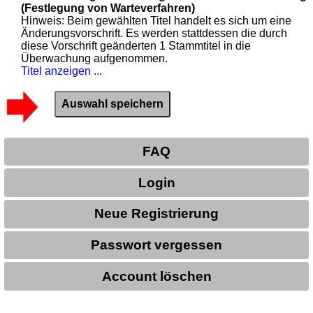
(Festlegung von Warteverfahren)
Hinweis: Beim gewählten Titel handelt es sich um eine
Änderungsvorschrift. Es werden stattdessen die durch
diese Vorschrift geänderten 1 Stammtitel in die
Überwachung aufgenommen.
Titel anzeigen ...
FAQ
Login
Neue Registrierung
Passwort vergessen
Account löschen