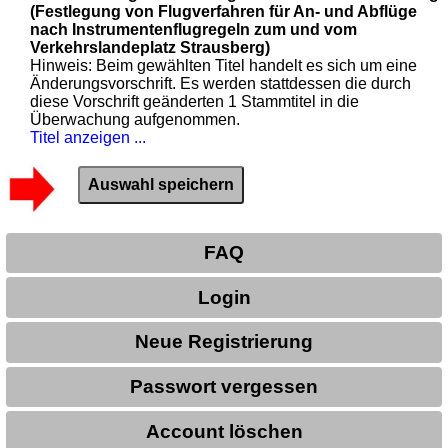
(Festlegung von Flugverfahren für An- und Abflüge
nach Instrumentenflugregeln zum und vom
Verkehrslandeplatz Strausberg)
Hinweis: Beim gewählten Titel handelt es sich um eine
Änderungsvorschrift. Es werden stattdessen die durch
diese Vorschrift geänderten 1 Stammtitel in die
Überwachung aufgenommen.
Titel anzeigen ...
FAQ
Login
Neue Registrierung
Passwort vergessen
Account löschen