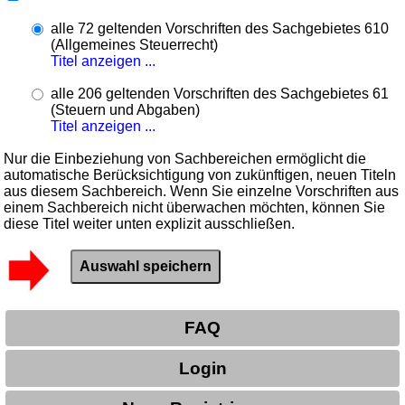
alle 72 geltenden Vorschriften des Sachgebietes 610
(Allgemeines Steuerrecht)
Titel anzeigen ...
alle 206 geltenden Vorschriften des Sachgebietes 61
(Steuern und Abgaben)
Titel anzeigen ...
Nur die Einbeziehung von Sachbereichen ermöglicht die
automatische Berücksichtigung von zukünftigen, neuen Titeln
aus diesem Sachbereich. Wenn Sie einzelne Vorschriften aus
einem Sachbereich nicht überwachen möchten, können Sie
diese Titel weiter unten explizit ausschließen.
FAQ
Login