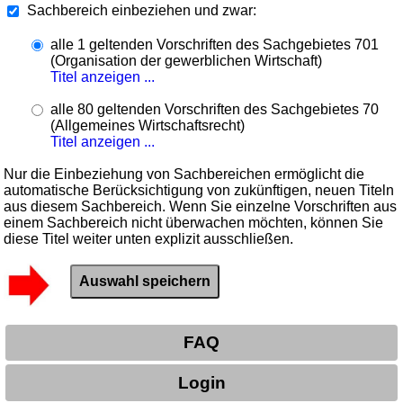
Sachbereich einbeziehen und zwar:
alle 1 geltenden Vorschriften des Sachgebietes 701
(Organisation der gewerblichen Wirtschaft)
Titel anzeigen ...
alle 80 geltenden Vorschriften des Sachgebietes 70
(Allgemeines Wirtschaftsrecht)
Titel anzeigen ...
Nur die Einbeziehung von Sachbereichen ermöglicht die
automatische Berücksichtigung von zukünftigen, neuen Titeln
aus diesem Sachbereich. Wenn Sie einzelne Vorschriften aus
einem Sachbereich nicht überwachen möchten, können Sie
diese Titel weiter unten explizit ausschließen.
FAQ
Login