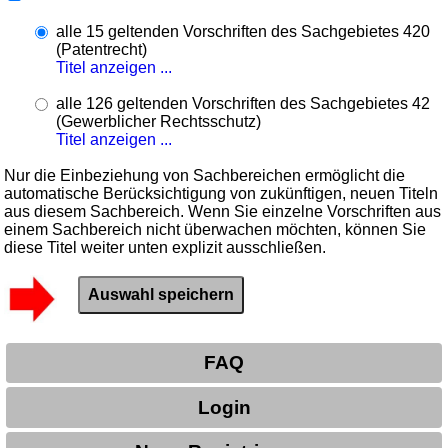
alle 15 geltenden Vorschriften des Sachgebietes 420
(Patentrecht)
Titel anzeigen ...
alle 126 geltenden Vorschriften des Sachgebietes 42
(Gewerblicher Rechtsschutz)
Titel anzeigen ...
Nur die Einbeziehung von Sachbereichen ermöglicht die
automatische Berücksichtigung von zukünftigen, neuen Titeln
aus diesem Sachbereich. Wenn Sie einzelne Vorschriften aus
einem Sachbereich nicht überwachen möchten, können Sie
diese Titel weiter unten explizit ausschließen.
FAQ
Login