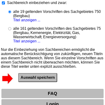
Sachbereich einbeziehen und zwar:
alle 19 geltenden Vorschriften des Sachgebietes 750
(Bergbau)
Titel anzeigen ...
alle 161 geltenden Vorschriften des Sachgebietes 75
(Bergbau, Kernenergie, Elektrizität, Gas,
Wasserwirtschaft; Energieversorgung)
Titel anzeigen ...
Nur die Einbeziehung von Sachbereichen ermöglicht die
automatische Berücksichtigung von zukünftigen, neuen Titeln
aus diesem Sachbereich. Wenn Sie einzelne Vorschriften aus
einem Sachbereich nicht überwachen möchten, können Sie
diese Titel weiter unten explizit ausschließen.
FAQ
Login