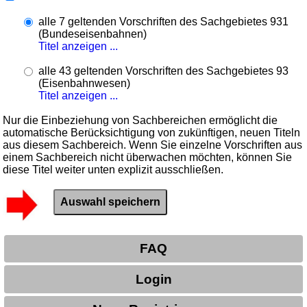
alle 7 geltenden Vorschriften des Sachgebietes 931
(Bundeseisenbahnen)
Titel anzeigen ...
alle 43 geltenden Vorschriften des Sachgebietes 93
(Eisenbahnwesen)
Titel anzeigen ...
Nur die Einbeziehung von Sachbereichen ermöglicht die
automatische Berücksichtigung von zukünftigen, neuen Titeln
aus diesem Sachbereich. Wenn Sie einzelne Vorschriften aus
einem Sachbereich nicht überwachen möchten, können Sie
diese Titel weiter unten explizit ausschließen.
FAQ
Login