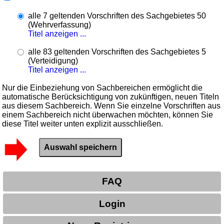
alle 7 geltenden Vorschriften des Sachgebietes 50
(Wehrverfassung)
Titel anzeigen ...
alle 83 geltenden Vorschriften des Sachgebietes 5
(Verteidigung)
Titel anzeigen ...
Nur die Einbeziehung von Sachbereichen ermöglicht die
automatische Berücksichtigung von zukünftigen, neuen Titeln
aus diesem Sachbereich. Wenn Sie einzelne Vorschriften aus
einem Sachbereich nicht überwachen möchten, können Sie
diese Titel weiter unten explizit ausschließen.
FAQ
Login