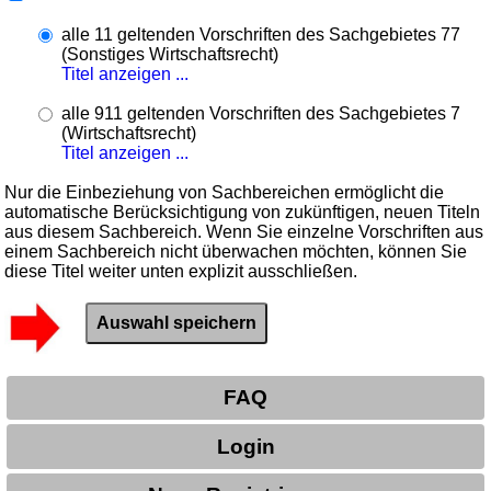
alle 11 geltenden Vorschriften des Sachgebietes 77
(Sonstiges Wirtschaftsrecht)
Titel anzeigen ...
alle 911 geltenden Vorschriften des Sachgebietes 7
(Wirtschaftsrecht)
Titel anzeigen ...
Nur die Einbeziehung von Sachbereichen ermöglicht die
automatische Berücksichtigung von zukünftigen, neuen Titeln
aus diesem Sachbereich. Wenn Sie einzelne Vorschriften aus
einem Sachbereich nicht überwachen möchten, können Sie
diese Titel weiter unten explizit ausschließen.
FAQ
Login