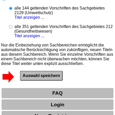
alle 144 geltenden Vorschriften des Sachgebietes
2129 (Umweltschutz)
Titel anzeigen ...
alle 351 geltenden Vorschriften des Sachgebietes 212
(Gesundheitswesen)
Titel anzeigen ...
Nur die Einbeziehung von Sachbereichen ermöglicht die
automatische Berücksichtigung von zukünftigen, neuen Titeln
aus diesem Sachbereich. Wenn Sie einzelne Vorschriften aus
einem Sachbereich nicht überwachen möchten, können Sie
diese Titel weiter unten explizit ausschließen.
FAQ
Login