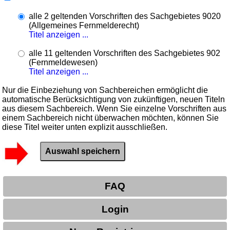
alle 2 geltenden Vorschriften des Sachgebietes 9020
(Allgemeines Fernmelderecht)
Titel anzeigen ...
alle 11 geltenden Vorschriften des Sachgebietes 902
(Fernmeldewesen)
Titel anzeigen ...
Nur die Einbeziehung von Sachbereichen ermöglicht die
automatische Berücksichtigung von zukünftigen, neuen Titeln
aus diesem Sachbereich. Wenn Sie einzelne Vorschriften aus
einem Sachbereich nicht überwachen möchten, können Sie
diese Titel weiter unten explizit ausschließen.
FAQ
Login