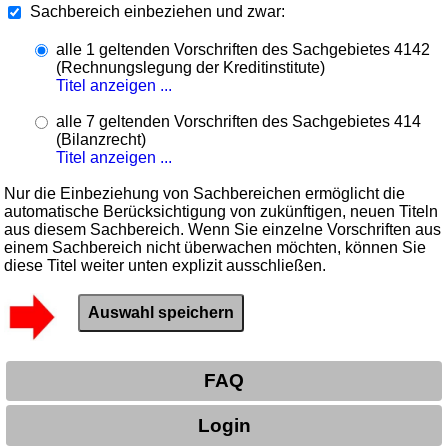
Sachbereich einbeziehen und zwar:
alle 1 geltenden Vorschriften des Sachgebietes 4142
(Rechnungslegung der Kreditinstitute)
Titel anzeigen ...
alle 7 geltenden Vorschriften des Sachgebietes 414
(Bilanzrecht)
Titel anzeigen ...
Nur die Einbeziehung von Sachbereichen ermöglicht die
automatische Berücksichtigung von zukünftigen, neuen Titeln
aus diesem Sachbereich. Wenn Sie einzelne Vorschriften aus
einem Sachbereich nicht überwachen möchten, können Sie
diese Titel weiter unten explizit ausschließen.
FAQ
Login