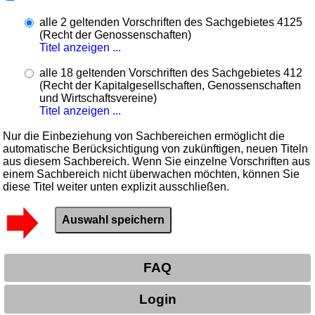
alle 2 geltenden Vorschriften des Sachgebietes 4125
(Recht der Genossenschaften)
Titel anzeigen ...
alle 18 geltenden Vorschriften des Sachgebietes 412
(Recht der Kapitalgesellschaften, Genossenschaften
und Wirtschaftsvereine)
Titel anzeigen ...
Nur die Einbeziehung von Sachbereichen ermöglicht die
automatische Berücksichtigung von zukünftigen, neuen Titeln
aus diesem Sachbereich. Wenn Sie einzelne Vorschriften aus
einem Sachbereich nicht überwachen möchten, können Sie
diese Titel weiter unten explizit ausschließen.
FAQ
Login