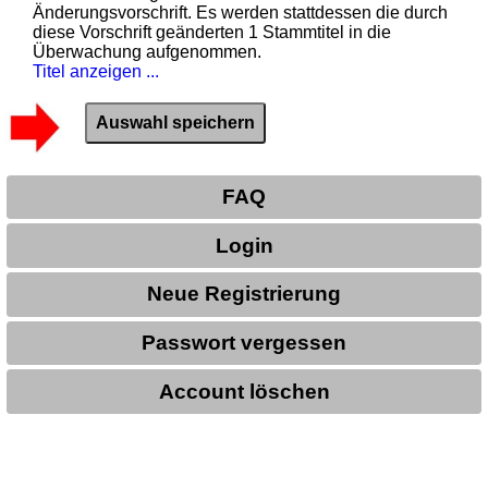
Änderungsvorschrift. Es werden stattdessen die durch
diese Vorschrift geänderten 1 Stammtitel in die
Überwachung aufgenommen.
Titel anzeigen ...
FAQ
Login
Neue Registrierung
Passwort vergessen
Account löschen