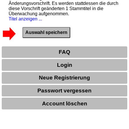
Änderungsvorschrift. Es werden stattdessen die durch
diese Vorschrift geänderten 1 Stammtitel in die
Überwachung aufgenommen.
Titel anzeigen ...
FAQ
Login
Neue Registrierung
Passwort vergessen
Account löschen