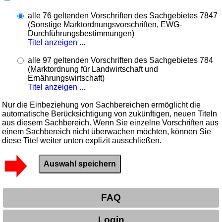
alle 76 geltenden Vorschriften des Sachgebietes 7847
(Sonstige Marktordnungsvorschriften, EWG-
Durchführungsbestimmungen)
Titel anzeigen ...
alle 97 geltenden Vorschriften des Sachgebietes 784
(Marktordnung für Landwirtschaft und
Ernährungswirtschaft)
Titel anzeigen ...
Nur die Einbeziehung von Sachbereichen ermöglicht die
automatische Berücksichtigung von zukünftigen, neuen Titeln
aus diesem Sachbereich. Wenn Sie einzelne Vorschriften aus
einem Sachbereich nicht überwachen möchten, können Sie
diese Titel weiter unten explizit ausschließen.
FAQ
Login