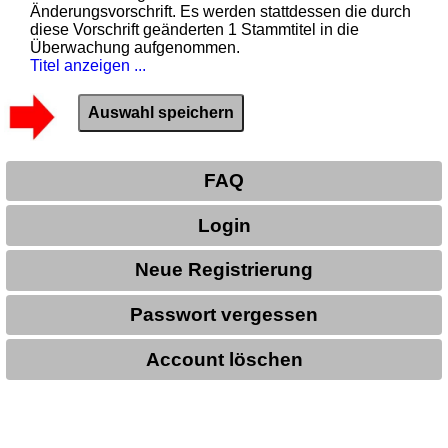
Änderungsvorschrift. Es werden stattdessen die durch
diese Vorschrift geänderten 1 Stammtitel in die
Überwachung aufgenommen.
Titel anzeigen ...
FAQ
Login
Neue Registrierung
Passwort vergessen
Account löschen