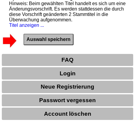
Hinweis: Beim gewählten Titel handelt es sich um eine
Änderungsvorschrift. Es werden stattdessen die durch
diese Vorschrift geänderten 2 Stammtitel in die
Überwachung aufgenommen.
Titel anzeigen ...
FAQ
Login
Neue Registrierung
Passwort vergessen
Account löschen