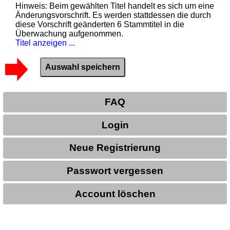
Hinweis: Beim gewählten Titel handelt es sich um eine
Änderungsvorschrift. Es werden stattdessen die durch
diese Vorschrift geänderten 6 Stammtitel in die
Überwachung aufgenommen.
Titel anzeigen ...
FAQ
Login
Neue Registrierung
Passwort vergessen
Account löschen