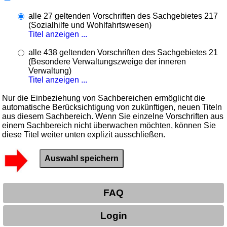
alle 27 geltenden Vorschriften des Sachgebietes 217
(Sozialhilfe und Wohlfahrtswesen)
Titel anzeigen ...
alle 438 geltenden Vorschriften des Sachgebietes 21
(Besondere Verwaltungszweige der inneren
Verwaltung)
Titel anzeigen ...
Nur die Einbeziehung von Sachbereichen ermöglicht die
automatische Berücksichtigung von zukünftigen, neuen Titeln
aus diesem Sachbereich. Wenn Sie einzelne Vorschriften aus
einem Sachbereich nicht überwachen möchten, können Sie
diese Titel weiter unten explizit ausschließen.
FAQ
Login