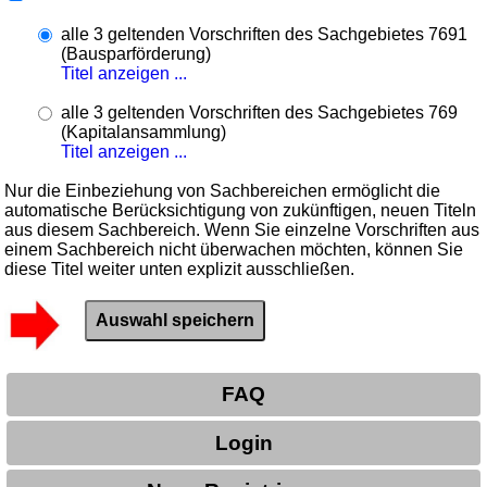
alle 3 geltenden Vorschriften des Sachgebietes 7691
(Bausparförderung)
Titel anzeigen ...
alle 3 geltenden Vorschriften des Sachgebietes 769
(Kapitalansammlung)
Titel anzeigen ...
Nur die Einbeziehung von Sachbereichen ermöglicht die
automatische Berücksichtigung von zukünftigen, neuen Titeln
aus diesem Sachbereich. Wenn Sie einzelne Vorschriften aus
einem Sachbereich nicht überwachen möchten, können Sie
diese Titel weiter unten explizit ausschließen.
FAQ
Login