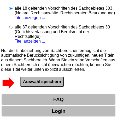
alle 18 geltenden Vorschriften des Sachgebietes 303
(Notare, Rechtsanwälte, Rechtsberater; Beurkundung)
Titel anzeigen ...
alle 37 geltenden Vorschriften des Sachgebietes 30
(Gerichtsverfassung und Berufsrecht der
Rechtspflege)
Titel anzeigen ...
Nur die Einbeziehung von Sachbereichen ermöglicht die
automatische Berücksichtigung von zukünftigen, neuen Titeln
aus diesem Sachbereich. Wenn Sie einzelne Vorschriften aus
einem Sachbereich nicht überwachen möchten, können Sie
diese Titel weiter unten explizit ausschließen.
FAQ
Login