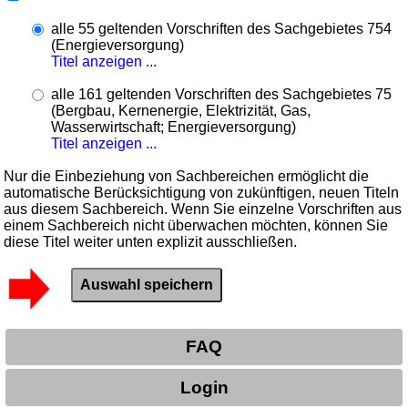
alle 55 geltenden Vorschriften des Sachgebietes 754
(Energieversorgung)
Titel anzeigen ...
alle 161 geltenden Vorschriften des Sachgebietes 75
(Bergbau, Kernenergie, Elektrizität, Gas,
Wasserwirtschaft; Energieversorgung)
Titel anzeigen ...
Nur die Einbeziehung von Sachbereichen ermöglicht die
automatische Berücksichtigung von zukünftigen, neuen Titeln
aus diesem Sachbereich. Wenn Sie einzelne Vorschriften aus
einem Sachbereich nicht überwachen möchten, können Sie
diese Titel weiter unten explizit ausschließen.
FAQ
Login