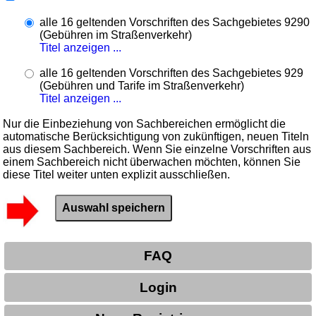
alle 16 geltenden Vorschriften des Sachgebietes 9290
(Gebühren im Straßenverkehr)
Titel anzeigen ...
alle 16 geltenden Vorschriften des Sachgebietes 929
(Gebühren und Tarife im Straßenverkehr)
Titel anzeigen ...
Nur die Einbeziehung von Sachbereichen ermöglicht die
automatische Berücksichtigung von zukünftigen, neuen Titeln
aus diesem Sachbereich. Wenn Sie einzelne Vorschriften aus
einem Sachbereich nicht überwachen möchten, können Sie
diese Titel weiter unten explizit ausschließen.
FAQ
Login