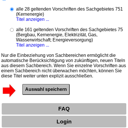
alle 28 geltenden Vorschriften des Sachgebietes 751
(Kernenergie)
Titel anzeigen ...
alle 161 geltenden Vorschriften des Sachgebietes 75
(Bergbau, Kernenergie, Elektrizität, Gas,
Wasserwirtschaft; Energieversorgung)
Titel anzeigen ...
Nur die Einbeziehung von Sachbereichen ermöglicht die
automatische Berücksichtigung von zukünftigen, neuen Titeln
aus diesem Sachbereich. Wenn Sie einzelne Vorschriften aus
einem Sachbereich nicht überwachen möchten, können Sie
diese Titel weiter unten explizit ausschließen.
FAQ
Login