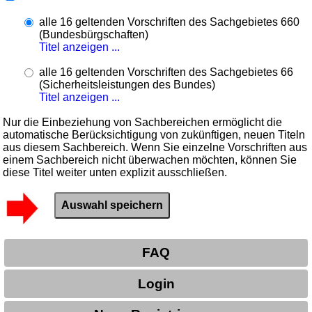
alle 16 geltenden Vorschriften des Sachgebietes 660
(Bundesbürgschaften)
Titel anzeigen ...
alle 16 geltenden Vorschriften des Sachgebietes 66
(Sicherheitsleistungen des Bundes)
Titel anzeigen ...
Nur die Einbeziehung von Sachbereichen ermöglicht die
automatische Berücksichtigung von zukünftigen, neuen Titeln
aus diesem Sachbereich. Wenn Sie einzelne Vorschriften aus
einem Sachbereich nicht überwachen möchten, können Sie
diese Titel weiter unten explizit ausschließen.
FAQ
Login