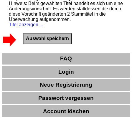
Hinweis: Beim gewählten Titel handelt es sich um eine
Änderungsvorschrift. Es werden stattdessen die durch
diese Vorschrift geänderten 2 Stammtitel in die
Überwachung aufgenommen.
Titel anzeigen ...
FAQ
Login
Neue Registrierung
Passwort vergessen
Account löschen