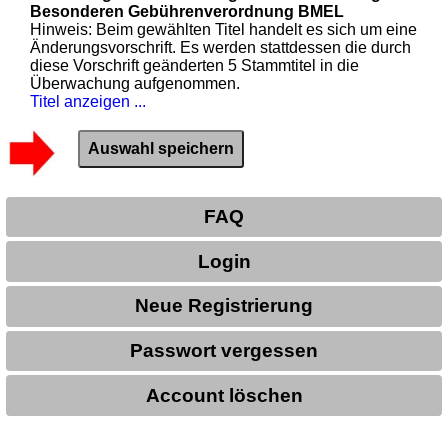
Besonderen Gebührenverordnung BMEL
Hinweis: Beim gewählten Titel handelt es sich um eine
Änderungsvorschrift. Es werden stattdessen die durch
diese Vorschrift geänderten 5 Stammtitel in die
Überwachung aufgenommen.
Titel anzeigen ...
FAQ
Login
Neue Registrierung
Passwort vergessen
Account löschen