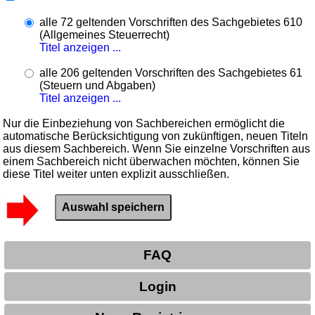
alle 72 geltenden Vorschriften des Sachgebietes 610
(Allgemeines Steuerrecht)
Titel anzeigen ...
alle 206 geltenden Vorschriften des Sachgebietes 61
(Steuern und Abgaben)
Titel anzeigen ...
Nur die Einbeziehung von Sachbereichen ermöglicht die
automatische Berücksichtigung von zukünftigen, neuen Titeln
aus diesem Sachbereich. Wenn Sie einzelne Vorschriften aus
einem Sachbereich nicht überwachen möchten, können Sie
diese Titel weiter unten explizit ausschließen.
FAQ
Login