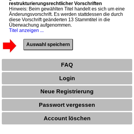
restrukturierungsrechtlicher Vorschriften
Hinweis: Beim gewählten Titel handelt es sich um eine
Änderungsvorschrift. Es werden stattdessen die durch
diese Vorschrift geänderten 13 Stammtitel in die
Überwachung aufgenommen.
Titel anzeigen ...
FAQ
Login
Neue Registrierung
Passwort vergessen
Account löschen