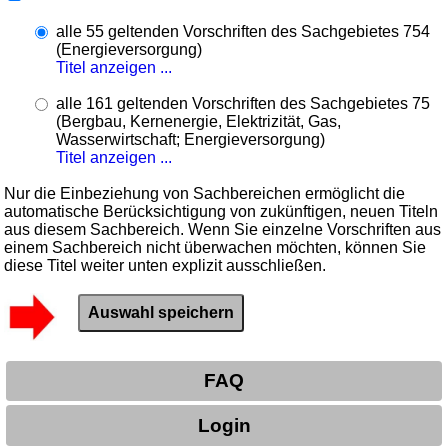
alle 55 geltenden Vorschriften des Sachgebietes 754
(Energieversorgung)
Titel anzeigen ...
alle 161 geltenden Vorschriften des Sachgebietes 75
(Bergbau, Kernenergie, Elektrizität, Gas,
Wasserwirtschaft; Energieversorgung)
Titel anzeigen ...
Nur die Einbeziehung von Sachbereichen ermöglicht die
automatische Berücksichtigung von zukünftigen, neuen Titeln
aus diesem Sachbereich. Wenn Sie einzelne Vorschriften aus
einem Sachbereich nicht überwachen möchten, können Sie
diese Titel weiter unten explizit ausschließen.
FAQ
Login