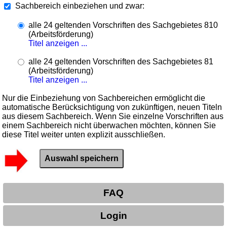
Sachbereich einbeziehen und zwar:
alle 24 geltenden Vorschriften des Sachgebietes 810
(Arbeitsförderung)
Titel anzeigen ...
alle 24 geltenden Vorschriften des Sachgebietes 81
(Arbeitsförderung)
Titel anzeigen ...
Nur die Einbeziehung von Sachbereichen ermöglicht die
automatische Berücksichtigung von zukünftigen, neuen Titeln
aus diesem Sachbereich. Wenn Sie einzelne Vorschriften aus
einem Sachbereich nicht überwachen möchten, können Sie
diese Titel weiter unten explizit ausschließen.
FAQ
Login