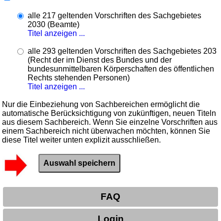
alle 217 geltenden Vorschriften des Sachgebietes
2030 (Beamte)
Titel anzeigen ...
alle 293 geltenden Vorschriften des Sachgebietes 203
(Recht der im Dienst des Bundes und der
bundesunmittelbaren Körperschaften des öffentlichen
Rechts stehenden Personen)
Titel anzeigen ...
Nur die Einbeziehung von Sachbereichen ermöglicht die
automatische Berücksichtigung von zukünftigen, neuen Titeln
aus diesem Sachbereich. Wenn Sie einzelne Vorschriften aus
einem Sachbereich nicht überwachen möchten, können Sie
diese Titel weiter unten explizit ausschließen.
FAQ
Login