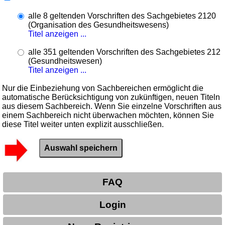
alle 8 geltenden Vorschriften des Sachgebietes 2120
(Organisation des Gesundheitswesens)
Titel anzeigen ...
alle 351 geltenden Vorschriften des Sachgebietes 212
(Gesundheitswesen)
Titel anzeigen ...
Nur die Einbeziehung von Sachbereichen ermöglicht die
automatische Berücksichtigung von zukünftigen, neuen Titeln
aus diesem Sachbereich. Wenn Sie einzelne Vorschriften aus
einem Sachbereich nicht überwachen möchten, können Sie
diese Titel weiter unten explizit ausschließen.
FAQ
Login