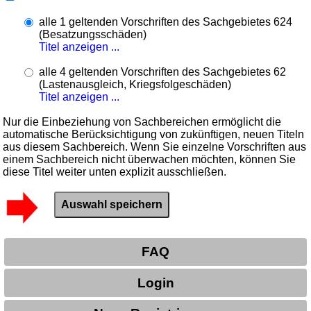
alle 1 geltenden Vorschriften des Sachgebietes 624
(Besatzungsschäden)
Titel anzeigen ...
alle 4 geltenden Vorschriften des Sachgebietes 62
(Lastenausgleich, Kriegsfolgeschäden)
Titel anzeigen ...
Nur die Einbeziehung von Sachbereichen ermöglicht die
automatische Berücksichtigung von zukünftigen, neuen Titeln
aus diesem Sachbereich. Wenn Sie einzelne Vorschriften aus
einem Sachbereich nicht überwachen möchten, können Sie
diese Titel weiter unten explizit ausschließen.
FAQ
Login