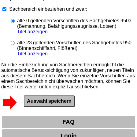
Sachbereich einbeziehen und zwar:
alle 0 geltenden Vorschriften des Sachgebietes 9503
(Bemannung, Befähigungszeugnisse, Lotsen)
Titel anzeigen ...
alle 23 geltenden Vorschriften des Sachgebietes 950
(Binnenschifffahrt, Flößerei)
Titel anzeigen ...
Nur die Einbeziehung von Sachbereichen ermöglicht die
automatische Berücksichtigung von zukünftigen, neuen Titeln
aus diesem Sachbereich. Wenn Sie einzelne Vorschriften aus
einem Sachbereich nicht überwachen möchten, können Sie
diese Titel weiter unten explizit ausschließen.
FAQ
Login