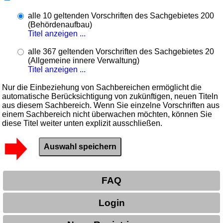
alle 10 geltenden Vorschriften des Sachgebietes 200
(Behördenaufbau)
Titel anzeigen ...
alle 367 geltenden Vorschriften des Sachgebietes 20
(Allgemeine innere Verwaltung)
Titel anzeigen ...
Nur die Einbeziehung von Sachbereichen ermöglicht die
automatische Berücksichtigung von zukünftigen, neuen Titeln
aus diesem Sachbereich. Wenn Sie einzelne Vorschriften aus
einem Sachbereich nicht überwachen möchten, können Sie
diese Titel weiter unten explizit ausschließen.
FAQ
Login