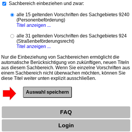
Sachbereich einbeziehen und zwar:
alle 15 geltenden Vorschriften des Sachgebietes 9240
(Personenbeförderung)
Titel anzeigen ...
alle 31 geltenden Vorschriften des Sachgebietes 924
(Straßenbeförderungsrecht)
Titel anzeigen ...
Nur die Einbeziehung von Sachbereichen ermöglicht die
automatische Berücksichtigung von zukünftigen, neuen Titeln
aus diesem Sachbereich. Wenn Sie einzelne Vorschriften aus
einem Sachbereich nicht überwachen möchten, können Sie
diese Titel weiter unten explizit ausschließen.
FAQ
Login