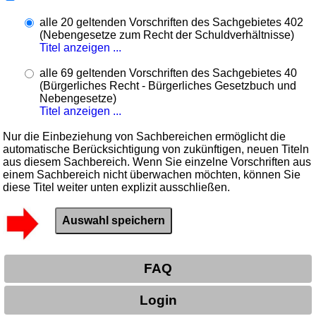
alle 20 geltenden Vorschriften des Sachgebietes 402
(Nebengesetze zum Recht der Schuldverhältnisse)
Titel anzeigen ...
alle 69 geltenden Vorschriften des Sachgebietes 40
(Bürgerliches Recht - Bürgerliches Gesetzbuch und
Nebengesetze)
Titel anzeigen ...
Nur die Einbeziehung von Sachbereichen ermöglicht die
automatische Berücksichtigung von zukünftigen, neuen Titeln
aus diesem Sachbereich. Wenn Sie einzelne Vorschriften aus
einem Sachbereich nicht überwachen möchten, können Sie
diese Titel weiter unten explizit ausschließen.
FAQ
Login