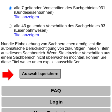
alle 7 geltenden Vorschriften des Sachgebietes 931
(Bundeseisenbahnen)
Titel anzeigen ...
alle 43 geltenden Vorschriften des Sachgebietes 93
(Eisenbahnwesen)
Titel anzeigen ...
Nur die Einbeziehung von Sachbereichen ermöglicht die
automatische Berücksichtigung von zukünftigen, neuen Titeln
aus diesem Sachbereich. Wenn Sie einzelne Vorschriften aus
einem Sachbereich nicht überwachen möchten, können Sie
diese Titel weiter unten explizit ausschließen.
FAQ
Login