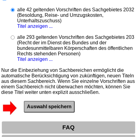
alle 42 geltenden Vorschriften des Sachgebietes 2032
(Besoldung, Reise- und Umzugskosten,
Unterhaltszuschuss)
Titel anzeigen ...
alle 293 geltenden Vorschriften des Sachgebietes 203
(Recht der im Dienst des Bundes und der
bundesunmittelbaren Körperschaften des öffentlichen
Rechts stehenden Personen)
Titel anzeigen ...
Nur die Einbeziehung von Sachbereichen ermöglicht die
automatische Berücksichtigung von zukünftigen, neuen Titeln
aus diesem Sachbereich. Wenn Sie einzelne Vorschriften aus
einem Sachbereich nicht überwachen möchten, können Sie
diese Titel weiter unten explizit ausschließen.
FAQ