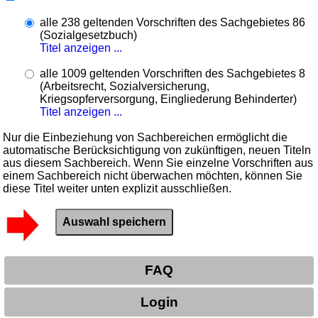
alle 238 geltenden Vorschriften des Sachgebietes 86
(Sozialgesetzbuch)
Titel anzeigen ...
alle 1009 geltenden Vorschriften des Sachgebietes 8
(Arbeitsrecht, Sozialversicherung,
Kriegsopferversorgung, Eingliederung Behinderter)
Titel anzeigen ...
Nur die Einbeziehung von Sachbereichen ermöglicht die
automatische Berücksichtigung von zukünftigen, neuen Titeln
aus diesem Sachbereich. Wenn Sie einzelne Vorschriften aus
einem Sachbereich nicht überwachen möchten, können Sie
diese Titel weiter unten explizit ausschließen.
FAQ
Login