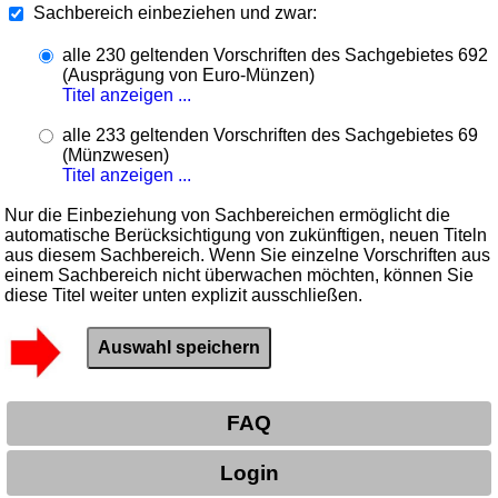
Sachbereich einbeziehen und zwar:
alle 230 geltenden Vorschriften des Sachgebietes 692
(Ausprägung von Euro-Münzen)
Titel anzeigen ...
alle 233 geltenden Vorschriften des Sachgebietes 69
(Münzwesen)
Titel anzeigen ...
Nur die Einbeziehung von Sachbereichen ermöglicht die
automatische Berücksichtigung von zukünftigen, neuen Titeln
aus diesem Sachbereich. Wenn Sie einzelne Vorschriften aus
einem Sachbereich nicht überwachen möchten, können Sie
diese Titel weiter unten explizit ausschließen.
FAQ
Login