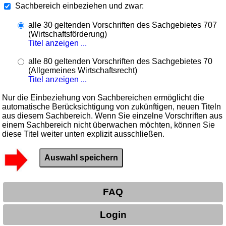
Sachbereich einbeziehen und zwar:
alle 30 geltenden Vorschriften des Sachgebietes 707
(Wirtschaftsförderung)
Titel anzeigen ...
alle 80 geltenden Vorschriften des Sachgebietes 70
(Allgemeines Wirtschaftsrecht)
Titel anzeigen ...
Nur die Einbeziehung von Sachbereichen ermöglicht die
automatische Berücksichtigung von zukünftigen, neuen Titeln
aus diesem Sachbereich. Wenn Sie einzelne Vorschriften aus
einem Sachbereich nicht überwachen möchten, können Sie
diese Titel weiter unten explizit ausschließen.
FAQ
Login