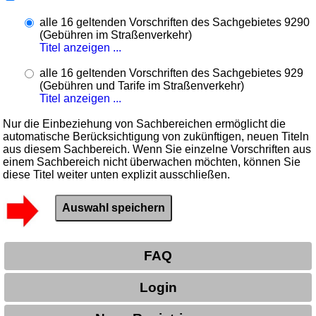
alle 16 geltenden Vorschriften des Sachgebietes 9290
(Gebühren im Straßenverkehr)
Titel anzeigen ...
alle 16 geltenden Vorschriften des Sachgebietes 929
(Gebühren und Tarife im Straßenverkehr)
Titel anzeigen ...
Nur die Einbeziehung von Sachbereichen ermöglicht die
automatische Berücksichtigung von zukünftigen, neuen Titeln
aus diesem Sachbereich. Wenn Sie einzelne Vorschriften aus
einem Sachbereich nicht überwachen möchten, können Sie
diese Titel weiter unten explizit ausschließen.
FAQ
Login