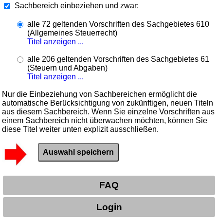
Sachbereich einbeziehen und zwar:
alle 72 geltenden Vorschriften des Sachgebietes 610
(Allgemeines Steuerrecht)
Titel anzeigen ...
alle 206 geltenden Vorschriften des Sachgebietes 61
(Steuern und Abgaben)
Titel anzeigen ...
Nur die Einbeziehung von Sachbereichen ermöglicht die
automatische Berücksichtigung von zukünftigen, neuen Titeln
aus diesem Sachbereich. Wenn Sie einzelne Vorschriften aus
einem Sachbereich nicht überwachen möchten, können Sie
diese Titel weiter unten explizit ausschließen.
FAQ
Login